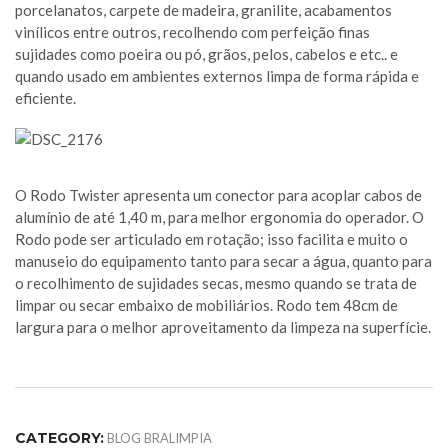
porcelanatos, carpete de madeira, granilite, acabamentos
vinílicos entre outros, recolhendo com perfeição finas
sujidades como poeira ou pó, grãos, pelos, cabelos e etc.. e
quando usado em ambientes externos limpa de forma rápida e
eficiente.
O Rodo Twister apresenta um conector para acoplar cabos de
alumínio de até 1,40 m, para melhor ergonomia do operador. O
Rodo pode ser articulado em rotação; isso facilita e muito o
manuseio do equipamento tanto para secar a água, quanto para
o recolhimento de sujidades secas, mesmo quando se trata de
limpar ou secar embaixo de mobiliários. Rodo tem 48cm de
largura para o melhor aproveitamento da limpeza na superfície.
CATEGORY:
BLOG BRALIMPIA