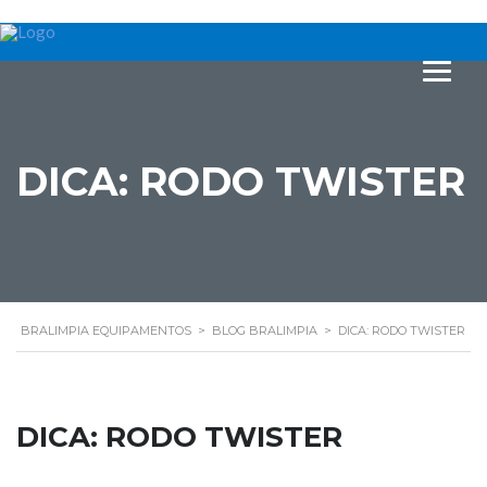
DICA: RODO TWISTER
BRALIMPIA EQUIPAMENTOS
>
BLOG BRALIMPIA
>
DICA: RODO TWISTER
DICA: RODO TWISTER