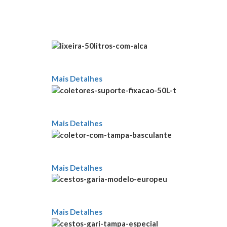
Mais Detalhes
Mais Detalhes
Mais Detalhes
Mais Detalhes