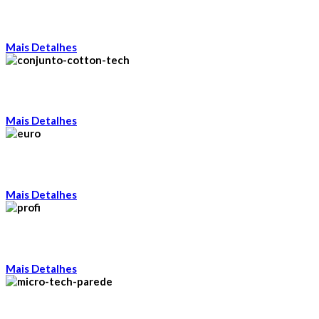
Mais Detalhes
Mais Detalhes
Mais Detalhes
Mais Detalhes