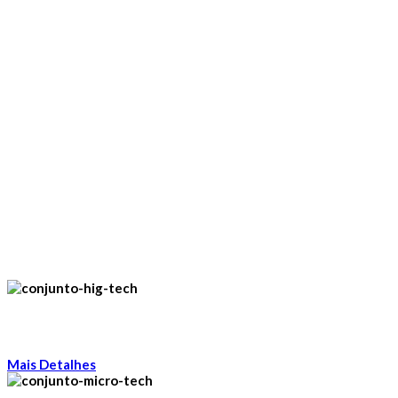
Limpez
Mais Detalhes