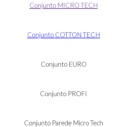
Conjunto MICRO TECH
Conjunto COTTON TECH
Conjunto EURO
Conjunto PROFI
Conjunto Parede Micro Tech