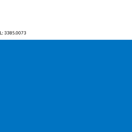
EL: 3385.0073