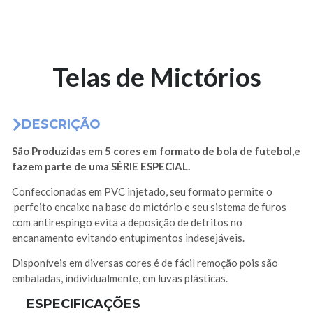
Telas de Mictórios
DESCRIÇÃO
São Produzidas em 5 cores em formato de bola de futebol,e
fazem parte de uma SÉRIE ESPECIAL.
Confeccionadas em PVC injetado, seu formato permite o
perfeito encaixe na base do mictório e seu sistema de furos
com antirespingo evita a deposição de detritos no
encanamento evitando entupimentos indesejáveis.
Disponíveis em diversas cores é de fácil remoção pois são
embaladas, individualmente, em luvas plásticas.
ESPECIFICAÇÕES