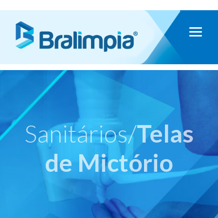
Sanitários/
Telas
de Mictório