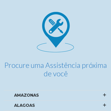
Procure uma
Assistência próxima
de você
AMAZONAS
ALAGOAS