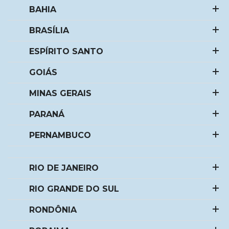
BAHIA
BRASÍLIA
ESPÍRITO SANTO
GOIÁS
MINAS GERAIS
PARANÁ
PERNAMBUCO
RIO DE JANEIRO
RIO GRANDE DO SUL
RONDÔNIA