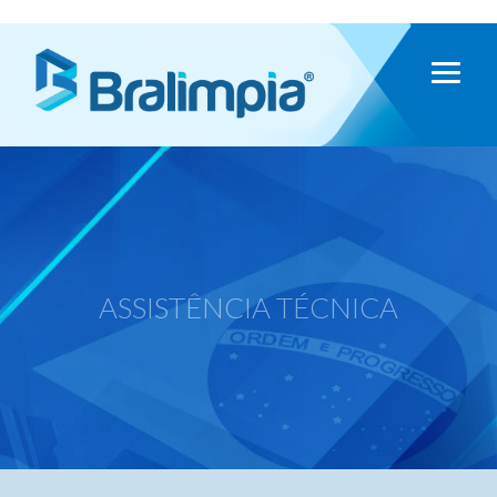
ASSISTÊNCIA TÉCNICA