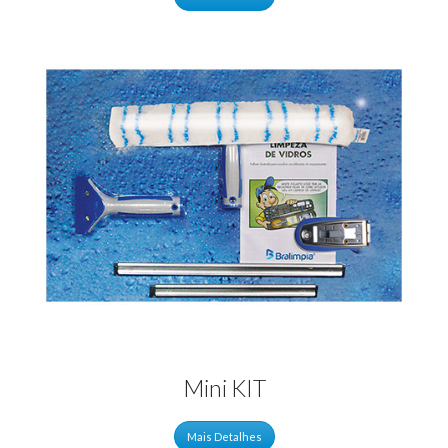
Mini KIT
Mais Detalhes