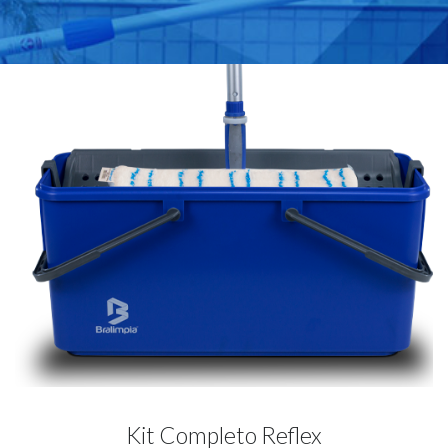
Kit Completo Reflex