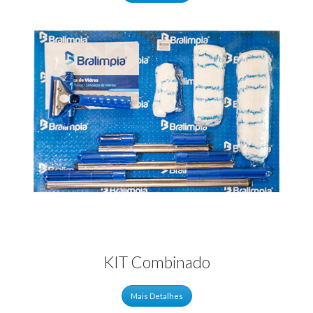
KIT Combinado
Mais Detalhes