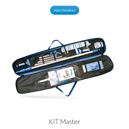
Mais Detalhes
KIT Master