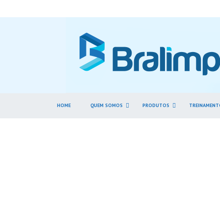
HOME
QUEM SOMOS
PRODUTOS
TREINAMENT
Ac