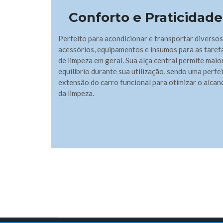
Conforto e Praticidade
Perfeito para acondicionar e transportar diversos
acessórios, equipamentos e insumos para as taref
de limpeza em geral. Sua alça central permite maio
equilíbrio durante sua utilização, sendo uma perfe
extensão do carro funcional para otimizar o alcan
da limpeza.