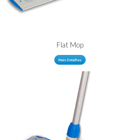
Flat Mop
Mais Detalhes