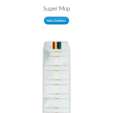
Super Mop
Mais Detalhes