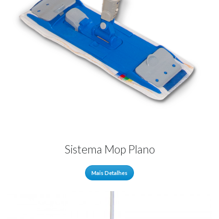
Sistema Mop Plano
Mais Detalhes