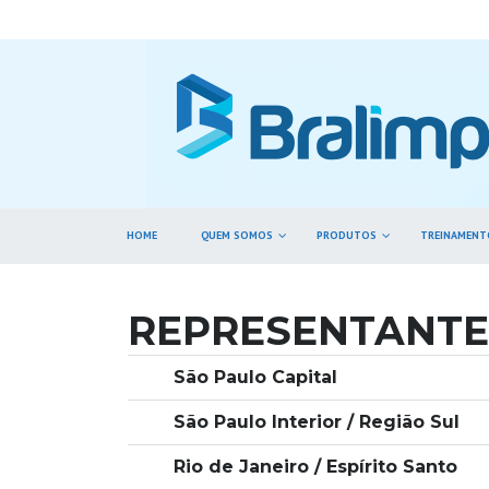
HOME
QUEM SOMOS
PRODUTOS
TREINAMENT
REPRESENTANTE
São Paulo Capital
São Paulo Interior / Região Sul
Rio de Janeiro / Espírito Santo