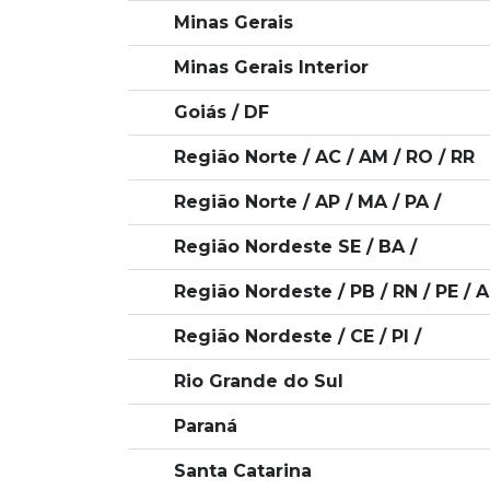
Minas Gerais
Minas Gerais Interior
Goiás / DF
Região Norte / AC / AM / RO / RR
Região Norte / AP / MA / PA /
Região Nordeste SE / BA /
Região Nordeste / PB / RN / PE / 
Região Nordeste / CE / PI /
Rio Grande do Sul
Paraná
Santa Catarina