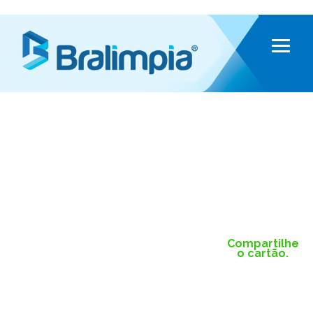
Compartilhe
o cartão.