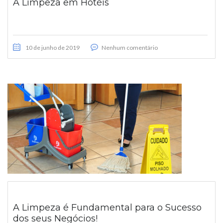
A Limpeza em Hotéis
10 de junho de 2019
Nenhum comentário
A Limpeza é Fundamental para o Sucesso
dos seus Negócios!