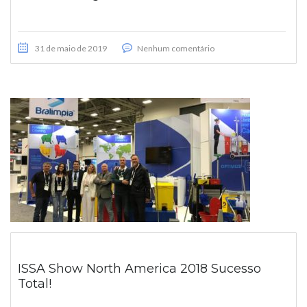
31 de maio de 2019
Nenhum comentário
ISSA Show North America 2018 Sucesso
Total!