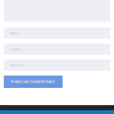
© 2017 Bralimpia Equipamentos.