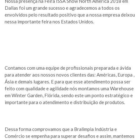
Nossa presença na Feira ISSA Show North America 2018 em
Dallas foi um grande sucesso e agradecemos a todos os
envolvidos pelo resultado positivo que a nossa empresa deixou
nessa importante feira nos Estados Unidos.
Contamos com uma equipe de profissionais preparada e ávida
para atender aos nossos novos clientes das: Américas, Europa ,
Ásia e demais lugares. E para que esse atendimento possa ser
feito com qualidade e agilidade nós montamos uma Warehouse
em Winter Garden, Flórida, sendo este um ponto estratégico e
importante para o atendimento e distribuição de produtos.
Dessa forma comprovamos que a Bralimpia Indústria e
Comércio se empenha para superar desafios e assim, mantemos