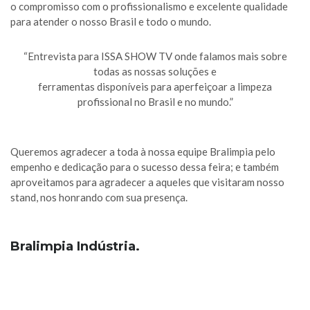
o compromisso com o profissionalismo e excelente qualidade
para atender o nosso Brasil e todo o mundo.
“Entrevista para ISSA SHOW TV onde falamos mais sobre
todas as nossas soluções e
ferramentas disponíveis para aperfeiçoar a limpeza
profissional no Brasil e no mundo.”
Queremos agradecer a toda à nossa equipe Bralimpia pelo
empenho e dedicação para o sucesso dessa feira; e também
aproveitamos para agradecer a aqueles que visitaram nosso
stand, nos honrando com sua presença.
Bralimpia Indústria.