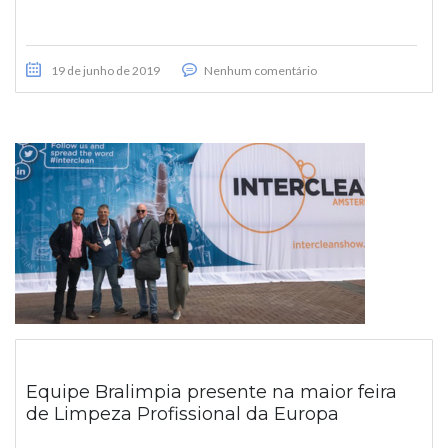
19 de junho de 2019
Nenhum comentário
Equipe Bralimpia presente na maior feira
de Limpeza Profissional da Europa