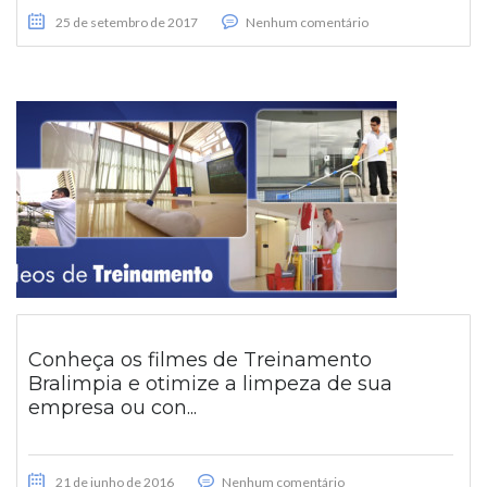
25 de setembro de 2017
Nenhum comentário
Conheça os filmes de Treinamento
Bralimpia e otimize a limpeza de sua
empresa ou con...
21 de junho de 2016
Nenhum comentário