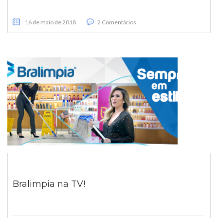
16 de maio de 2018
2 Comentários
Bralimpia na TV!