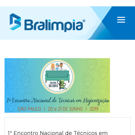
1º Encontro Nacional de Técnicos em