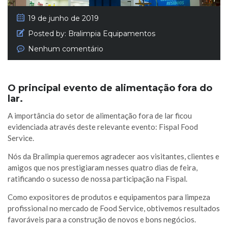
19 de junho de 2019
Posted by:
Bralimpia Equipamentos
Nenhum comentário
O
principal evento de alimentação fora do
lar.
A importância do setor de alimentação fora de lar ficou
evidenciada através deste relevante evento: Fispal Food
Service.
Nós da Bralimpia queremos agradecer aos visitantes, clientes e
amigos que nos prestigiaram nesses quatro dias de feira,
ratificando o sucesso de nossa participação na Fispal.
Como expositores de produtos e equipamentos para limpeza
profissional no mercado de Food Service, obtivemos resultados
favoráveis para a construção de novos e bons negócios.