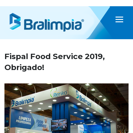
Fispal Food Service 2019,
Obrigado!