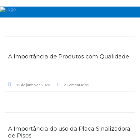
A Importância de Produtos com Qualidade
12 de junho de 2020
2 Comentários
A Importância do uso da Placa Sinalizadora
de Pisos.