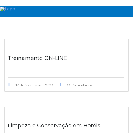
Treinamento ON-LINE
16 de fevereiro de 2021
11 Comentários
Limpeza e Conservação em Hotéis