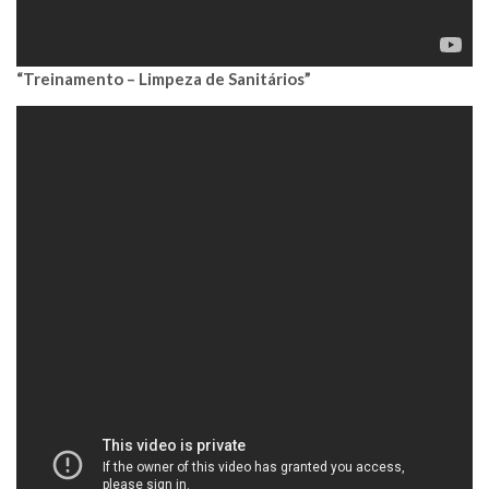
“Treinamento – Limpeza de Sanitários”