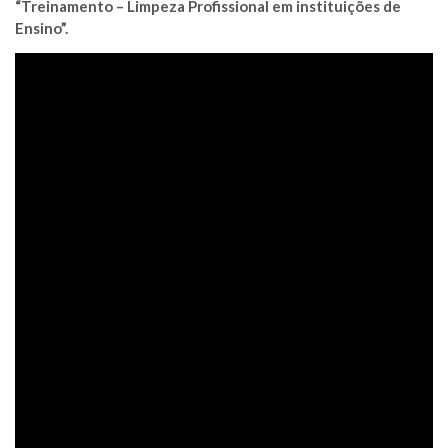
“Treinamento – Limpeza Profissional em instituições de
Ensino”.