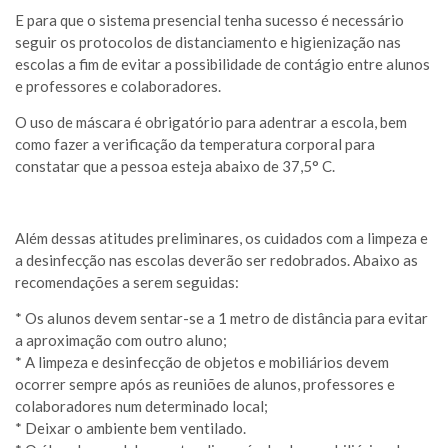
E para que o sistema presencial tenha sucesso é necessário
seguir os protocolos de distanciamento e higienização nas
escolas a fim de evitar a possibilidade de contágio entre alunos
e professores e colaboradores.
O uso de máscara é obrigatório para adentrar a escola, bem
como fazer a verificação da temperatura corporal para
constatar que a pessoa esteja abaixo de 37,5° C.
Além dessas atitudes preliminares, os cuidados com a limpeza e
a desinfecção nas escolas deverão ser redobrados. Abaixo as
recomendações a serem seguidas:
* Os alunos devem sentar-se a 1 metro de distância para evitar
a aproximação com outro aluno;
* A limpeza e desinfecção de objetos e mobiliários devem
ocorrer sempre após as reuniões de alunos, professores e
colaboradores num determinado local;
* Deixar o ambiente bem ventilado.