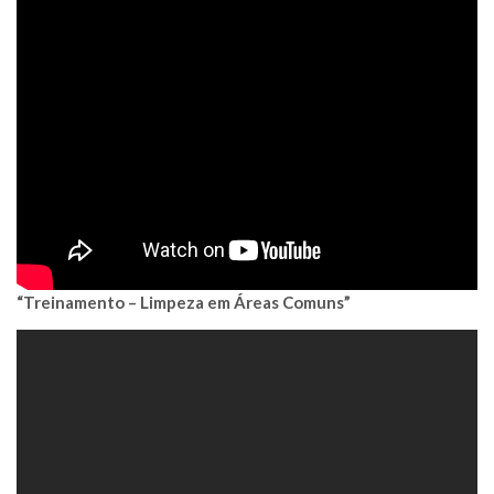
“Treinamento – Limpeza em Áreas Comuns”