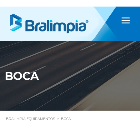
BOCA
BRALIMPIA EQUIPAMENTOS
>
BOCA