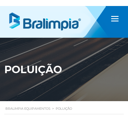
POLUIÇÃO
BRALIMPIA EQUIPAMENTOS
>
POLUIÇÃO