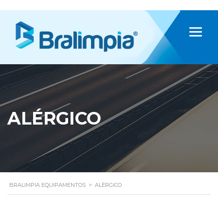
ALÉRGICO
BRALIMPIA EQUIPAMENTOS
>
ALÉRGICO