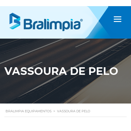
VASSOURA DE PELO
BRALIMPIA EQUIPAMENTOS
>
VASSOURA DE PELO