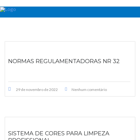
NORMAS REGULAMENTADORAS NR 32
29 de novembro de 2022
Nenhum comentário
SISTEMA DE CORES PARA LIMPEZA