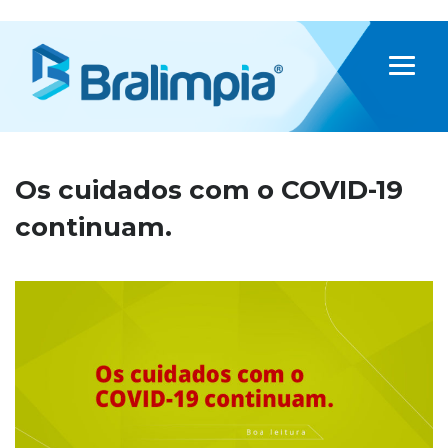
Os cuidados com o COVID-19
continuam.