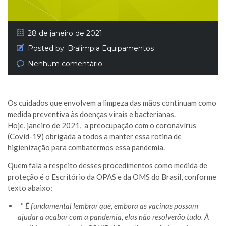
28 de janeiro de 2021
Posted by:
Bralimpia Equipamentos
Nenhum comentário
Os cuidados que envolvem a limpeza das mãos continuam como
medida preventiva às doenças virais e bacterianas.
Hoje, janeiro de 2021, a preocupação com o coronavírus
(Covid-19) obrigada a todos a manter essa rotina de
higienização para combatermos essa pandemia.
Quem fala a respeito desses procedimentos como medida de
proteção é o Escritório da OPAS e da OMS do Brasil, conforme
texto abaixo:
“
É fundamental lembrar que, embora as vacinas possam
ajudar a acabar com a pandemia, elas não resolverão tudo. À