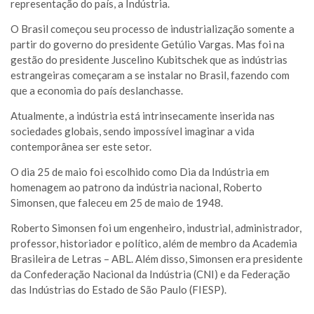
representação do país, a Indústria.
O Brasil começou seu processo de industrialização somente a
partir do governo do presidente Getúlio Vargas. Mas foi na
gestão do presidente Juscelino Kubitschek que as indústrias
estrangeiras começaram a se instalar no Brasil, fazendo com
que a economia do país deslanchasse.
Atualmente, a indústria está intrinsecamente inserida nas
sociedades globais, sendo impossível imaginar a vida
contemporânea ser este setor.
O dia 25 de maio foi escolhido como Dia da Indústria em
homenagem ao patrono da indústria nacional, Roberto
Simonsen, que faleceu em 25 de maio de 1948.
Roberto Simonsen foi um engenheiro, industrial, administrador,
professor, historiador e político, além de membro da Academia
Brasileira de Letras – ABL. Além disso, Simonsen era presidente
da Confederação Nacional da Indústria (CNI) e da Federação
das Indústrias do Estado de São Paulo (FIESP).