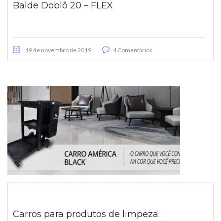
Balde Doblô 20 – FLEX
19 de novembro de 2019
4 Comentários
Carros para produtos de limpeza.