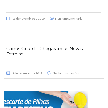
13 de novembro de 2019
Nenhum comentário
Carros Guard – Chegaram as Novas
Estrelas
5 de setembro de 2019
Nenhum comentário