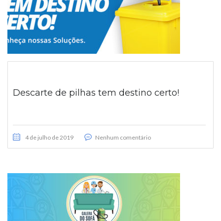
Descarte de pilhas tem destino certo!
4 de julho de 2019
Nenhum comentário