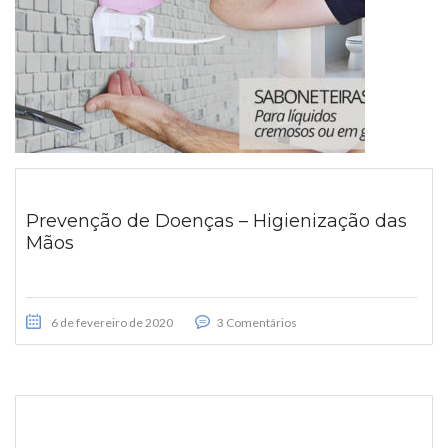
Prevenção de Doenças – Higienização das
Mãos
6 de fevereiro de 2020
3 Comentários