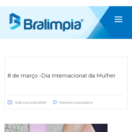
8 de março -Dia Internacional da Mulher
6 de março de 2020
Nenhum comentário