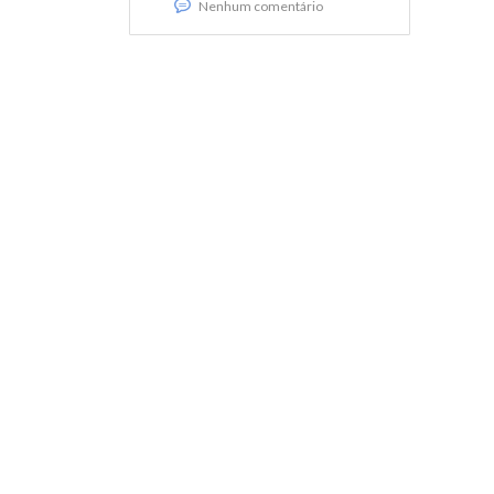
Nenhum comentário