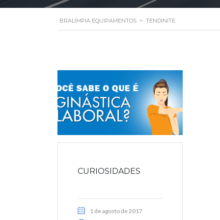
BRALIMPIA EQUIPAMENTOS
>
TENDINITE
CURIOSIDADES
1 de agosto de 2017