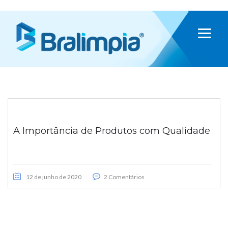
A Importância de Produtos com Qualidade
12 de junho de 2020
2 Comentários