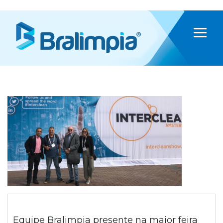
Equipe Bralimpia presente na maior feira