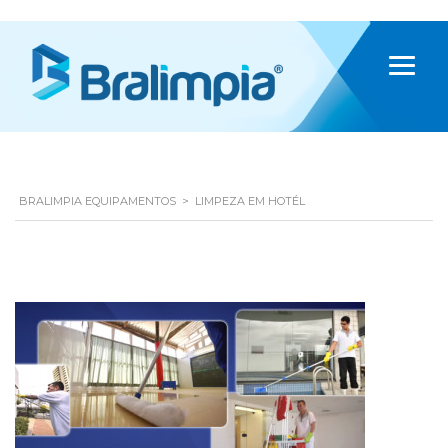
BRALIMPIA EQUIPAMENTOS
>
LIMPEZA EM HOTÉL