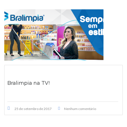
Bralimpia na TV!
25 de setembro de 2017
Nenhum comentário