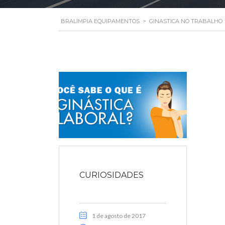
BRALIMPIA EQUIPAMENTOS
>
GINASTICA NO TRABALHO
CURIOSIDADES
1 de agosto de 2017