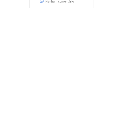
Nenhum comentário