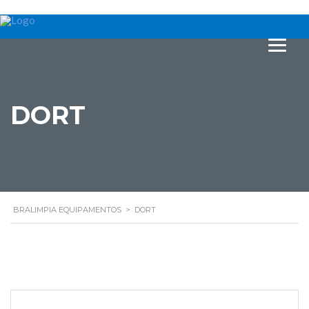
DORT
BRALIMPIA EQUIPAMENTOS
>
DORT