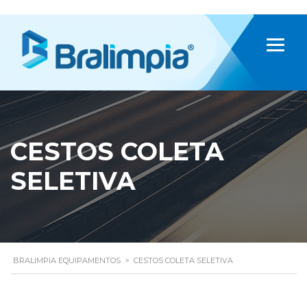
CESTOS COLETA
SELETIVA
BRALIMPIA EQUIPAMENTOS
>
CESTOS COLETA SELETIVA