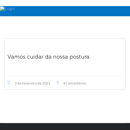
Vamos cuidar da nossa postura.
3 de fevereiro de 2021
4 Comentários