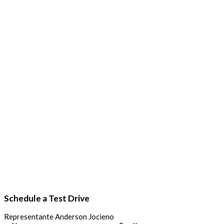
Schedule a Test Drive
Representante Anderson Jocieno