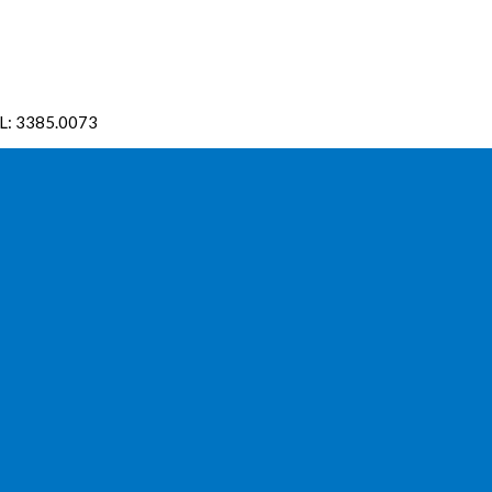
EL: 3385.0073