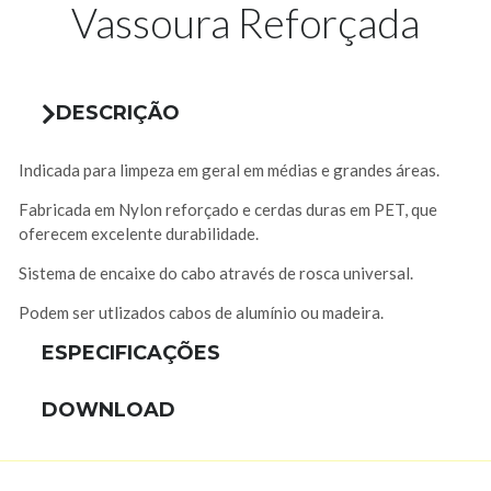
Vassoura Reforçada
DESCRIÇÃO
Indicada para limpeza em geral em médias e grandes áreas.
Fabricada em Nylon reforçado e cerdas duras em PET, que
oferecem excelente durabilidade.
Sistema de encaixe do cabo através de rosca universal.
Podem ser utlizados cabos de alumínio ou madeira.
ESPECIFICAÇÕES
DOWNLOAD