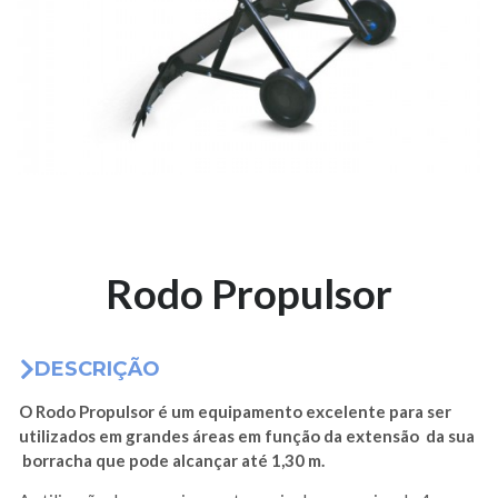
Rodo Propulsor
DESCRIÇÃO
O Rodo Propulsor é um equipamento excelente para ser
utilizados em grandes áreas em função da extensão da sua
borracha que pode alcançar até 1,30 m.