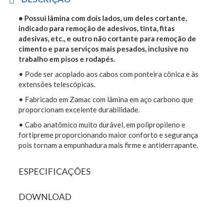
• Possui lâmina com dois lados, um deles cortante,
indicado para remoção de adesivos, tinta, fitas
adesivas, etc., e outro não cortante para remoção de
cimento e para serviços mais pesados, inclusive no
trabalho em pisos e rodapés.
• Pode ser acoplado aos cabos com ponteira cônica e às
extensões telescópicas.
• Fabricado em Zamac com lâmina em aço carbono que
proporcionam excelente durabilidade.
• Cabo anatômico muito durável, em polipropileno e
fortipreme proporcionando maior conforto e segurança
pois tornam a empunhadura mais firme e antiderrapante.
ESPECIFICAÇÕES
DOWNLOAD