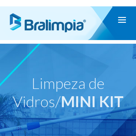
Limpeza de
Vidros/
MINI KIT