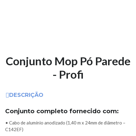
Conjunto Mop Pó Parede
- Profi
DESCRIÇÃO
Conjunto completo fornecido com:
• Cabo de alumínio anodizado (1,40 m x 24mm de diâmetro –
C142EF)