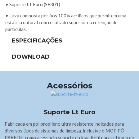
• Suporte LT Euro (SE301)
• Luva composta por fios 100% acrílicos que permitem uma
estática natural com resultado superior na retenção de
partículas.
ESPECIFICAÇÕES
DOWNLOAD
Acessórios
Suporte Lt Euro
Fabricada em polipropileno ultra resistente indicados para
diversos tipos de sistemas de limpeza, inclusive o MOP PÓ
PAREDE, como acessório suporte da luva Refil para retirada de