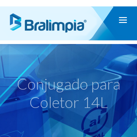
Conjugado para
Coletor 14L