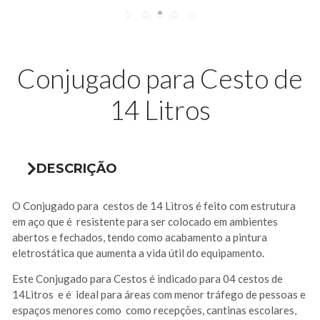
Conjugado para Cesto de
14 Litros
DESCRIÇÃO
O Conjugado para cestos de 14 Litros é feito com estrutura
em aço que é resistente para ser colocado em ambientes
abertos e fechados, tendo como acabamento a pintura
eletrostática que aumenta a vida útil do equipamento.
Este Conjugado para Cestos é indicado para 04 cestos de
14Litros e é ideal para áreas com menor tráfego de pessoas e
espaços menores como como recepções, cantinas escolares,