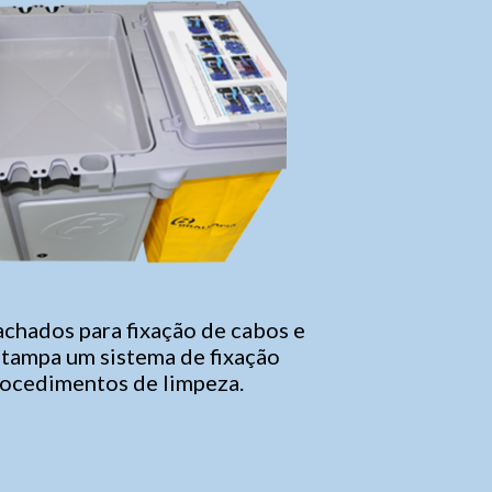
chados para fixação de cabos e
 tampa um sistema de fixação
rocedimentos de limpeza.