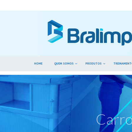
HOME
QUEM SOMOS
PRODUTOS
TREINAMENT
Carro