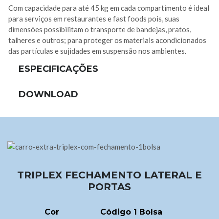
Com capacidade para até 45 kg em cada compartimento é ideal
para serviços em restaurantes e fast foods pois, suas
dimensões possibilitam o transporte de bandejas, pratos,
talheres e outros; para proteger os materiais acondicionados
das partículas e sujidades em suspensão nos ambientes.
ESPECIFICAÇÕES
DOWNLOAD
TRIPLEX FECHAMENTO LATERAL E
PORTAS
Cor
Código 1 Bolsa