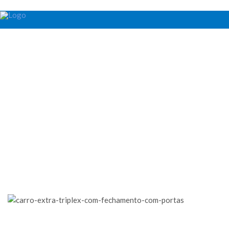
Carros Funcionais