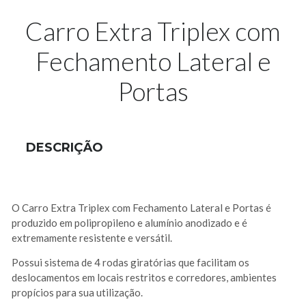
Carro Extra Triplex com
Fechamento Lateral e
Portas
DESCRIÇÃO
O Carro Extra Triplex com Fechamento Lateral e Portas é
produzido em polipropileno e alumínio anodizado e é
extremamente resistente e versátil.
Possui sistema de 4 rodas giratórias que facilitam os
deslocamentos em locais restritos e corredores, ambientes
propícios para sua utilização.