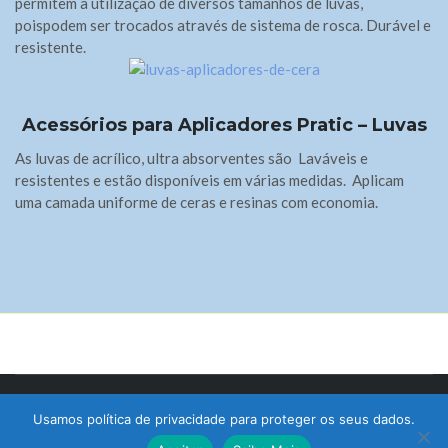
permitem a utilização de diversos tamanhos de luvas,
poispodem ser trocados através de sistema de rosca. Durável e
resistente.
Acessórios para Aplicadores Pratic – Luvas
As luvas de acrílico, ultra absorventes são Laváveis e
resistentes e estão disponíveis em várias medidas. Aplicam
uma camada uniforme de ceras e resinas com economia.
© 2017 Bralimpia Equipamentos.
Usamos política de privacidade para proteger os seus dados.
Atendimento