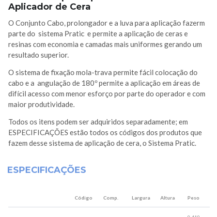
Aplicador de Cera
O Conjunto Cabo, prolongador e a luva para aplicação fazerm
parte do sistema Pratic e permite a aplicação de ceras e
resinas com economia e camadas mais uniformes gerando um
resultado superior.
O sistema de fixação mola-trava permite fácil colocação do
cabo e a angulação de 180º permite a aplicação em áreas de
difícil acesso com menor esforço por parte do operador e com
maior produtividade.
Todos os itens podem ser adquiridos separadamente; em
ESPECIFICAÇÕES estão todos os códigos dos produtos que
fazem desse sistema de aplicação de cera, o Sistema Pratic.
ESPECIFICAÇÕES
Código
Comp.
Largura
Altura
Peso