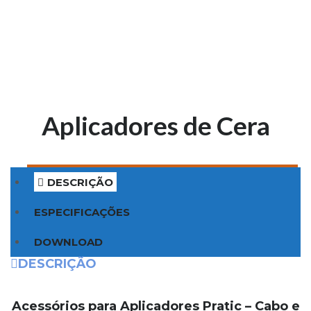
Aplicadores de Cera
DESCRIÇÃO
ESPECIFICAÇÕES
DOWNLOAD
DESCRIÇÃO
Acessórios para Aplicadores Pratic – Cabo e