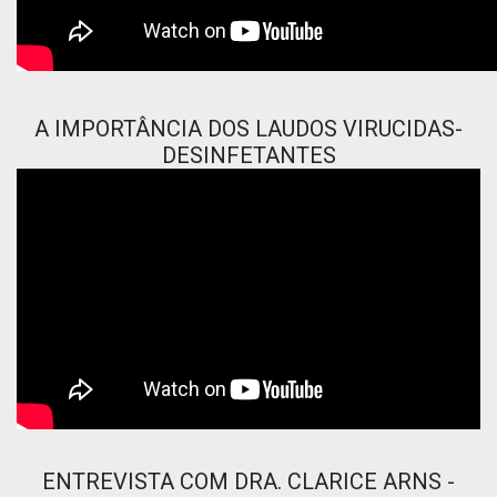
A IMPORTÂNCIA DOS LAUDOS VIRUCIDAS-
DESINFETANTES
ENTREVISTA COM DRA. CLARICE ARNS -