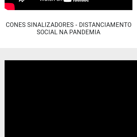
CONES SINALIZADORES - DISTANCIAMENTO
SOCIAL NA PANDEMIA