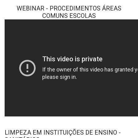
WEBINAR - PROCEDIMENTOS ÁREAS
COMUNS ESCOLAS
LIMPEZA EM INSTITUIÇÕES DE ENSINO -