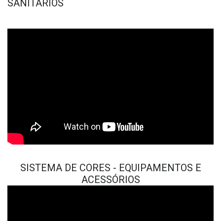
SANITÁRIOS
SISTEMA DE CORES - EQUIPAMENTOS E
ACESSÓRIOS