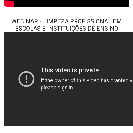
WEBINAR - LIMPEZA PROFISSIONAL EM
ESCOLAS E INSTITUIÇÕES DE ENSINO