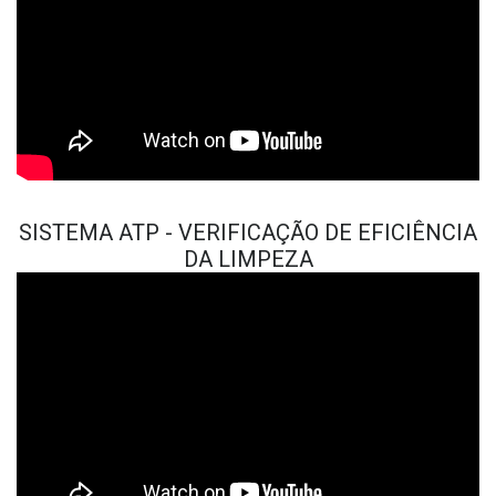
SISTEMA ATP - VERIFICAÇÃO DE EFICIÊNCIA
DA LIMPEZA