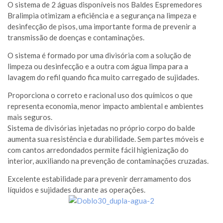
O sistema de 2 águas disponíveis nos Baldes Espremedores
Bralimpia otimizam a eficiência e a segurança na limpeza e
desinfecção de pisos, uma importante forma de prevenir a
transmissão de doenças e contaminações.
O sistema é formado por uma divisória com a solução de
limpeza ou desinfecção e a outra com água limpa para a
lavagem do refil quando fica muito carregado de sujidades.
Proporciona o correto e racional uso dos químicos o que
representa economia, menor impacto ambiental e ambientes
mais seguros.
Sistema de divisórias injetadas no próprio corpo do balde
aumenta sua resistência e durabilidade. Sem partes móveis e
com cantos arredondados permite fácil higienização do
interior, auxiliando na prevenção de contaminações cruzadas.
Excelente estabilidade para prevenir derramamento dos
líquidos e sujidades durante as operações.