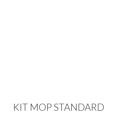
KIT MOP STANDARD