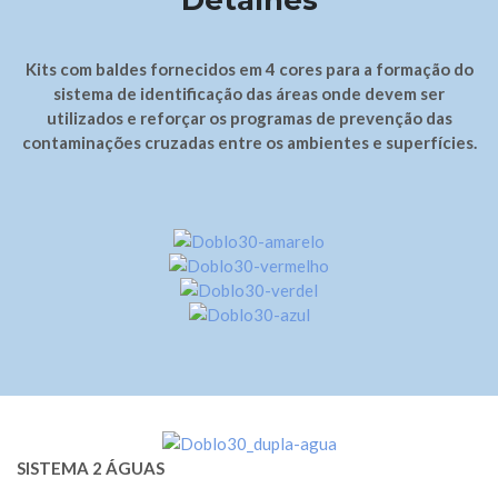
Detalhes
Kits com baldes fornecidos em 4 cores para a formação do
sistema de identificação das áreas onde devem ser
utilizados e reforçar os programas de prevenção das
contaminações cruzadas entre os ambientes e superfícies.
SISTEMA 2 ÁGUAS