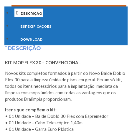
DESCRIÇÃO
ESPECIFICAÇÕES
DOWNLOAD
DESCRIÇÃO
KIT MOP FLEX 30 – CONVENCIONAL
Novos kits completos formados à partir do Novo Balde Doblo
Flex 30 para a limpeza úmida de pisos em geral. Em um só kit,
todos os itens necessários para a implantação imediata da
limpeza com mops úmidos com todas as vantagens que os
produtos Bralimpia proporcionam.
Itens que compõem o kit:
• 01 Unidade – Balde Doblô 30 Flex com Espremedor
• 01 Unidade – Cabo Telescópico 1,40m
• 01 Unidade – Garra Euro Plástica