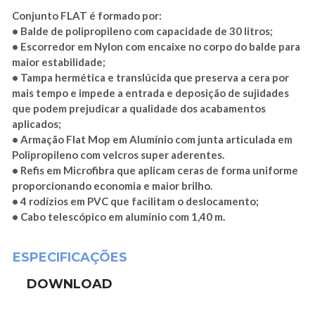
Conjunto FLAT é formado por:
• Balde de polipropileno com capacidade de 30 litros;
• Escorredor em Nylon com encaixe no corpo do balde para
maior estabilidade;
• Tampa hermética e translúcida que preserva a cera por
mais tempo e impede a entrada e deposição de sujidades
que podem prejudicar a qualidade dos acabamentos
aplicados;
• Armação Flat Mop em Alumínio com junta articulada em
Polipropileno com velcros super aderentes.
• Refis em Microfibra que aplicam ceras de forma uniforme
proporcionando economia e maior brilho.
• 4 rodízios em PVC que facilitam o deslocamento;
• Cabo telescópico em alumínio com 1,40 m.
ESPECIFICAÇÕES
DOWNLOAD