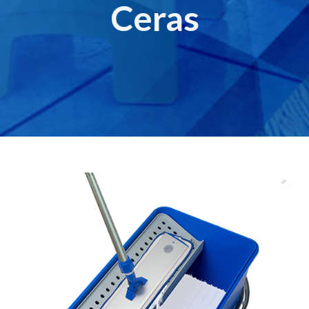
Ceras