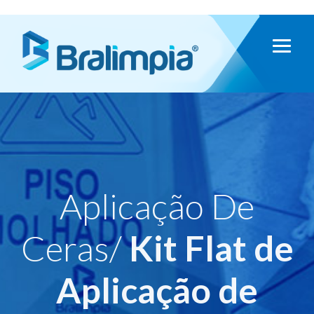
Aplicação De
Ceras/
Kit Flat de
Aplicação de