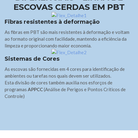
ESCOVAS CERDAS EM PBT
Fibras resistentes à deformação
As fibras em PBT são mais resistentes à deformação e voltam
ao formato original com facilidade, mantendo a eficiência da
limpeza e proporcionando maior economia.
Sistemas de Cores
As escovas são fornecidas em 4 cores para identificação de
ambientes ou tarefas nos quais devem ser utilizados.
Esta divisão de cores também auxilia nos esforços de
programas
APPCC
(Análise de Perigos e Pontos Críticos de
Controle)