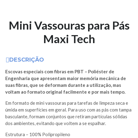
Mini Vassouras para Pás
Maxi Tech
DESCRIÇÃO
Escovas especiais com fibras em PBT – Poliéster de
Engenharia que apresentam maior memória mecânica de
suas fibras, que se deformam durante a utilização, mas
voltam ao formato original facilmente e por mais tempo.
Em formato de mini vassouras para tarefas de limpeza seca e
úmida em superfícies em geral. Para uso com as pás com tampa
basculante, formam conjuntos que retiram partículas sólidas
dos ambientes, evitando que voltem a se espalhar.
Estrutura – 100% Polipropileno