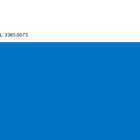
EL: 3385.0073