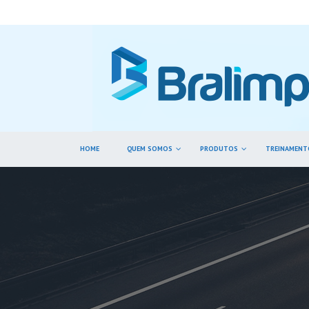
HOME
QUEM SOMOS
PRODUTOS
TREINAMENT